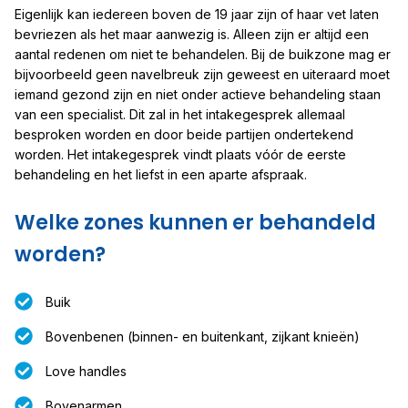
Eigenlijk kan iedereen boven de 19 jaar zijn of haar vet laten
bevriezen als het maar aanwezig is. Alleen zijn er altijd een
aantal redenen om niet te behandelen. Bij de buikzone mag er
bijvoorbeeld geen navelbreuk zijn geweest en uiteraard moet
iemand gezond zijn en niet onder actieve behandeling staan
van een specialist. Dit zal in het intakegesprek allemaal
besproken worden en door beide partijen ondertekend
worden. Het intakegesprek vindt plaats vóór de eerste
behandeling en het liefst in een aparte afspraak.
Welke zones kunnen er behandeld
worden?
Buik
Bovenbenen (binnen- en buitenkant, zijkant knieën)
Love handles
Bovenarmen