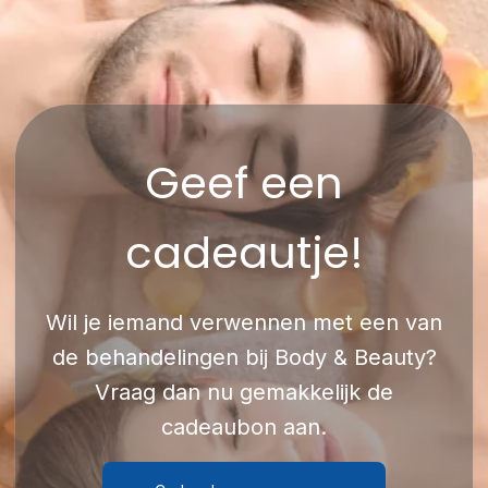
Geef een
cadeautje!
Wil je iemand verwennen met een van
de behandelingen bij Body & Beauty?
Vraag dan nu gemakkelijk de
cadeaubon aan.