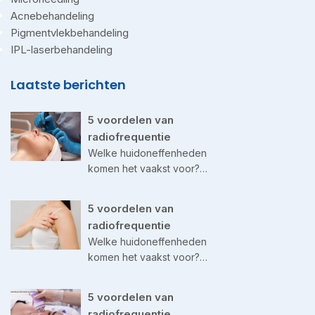
Acnebehandeling
Pigmentvlekbehandeling
IPL-laserbehandeling
Laatste berichten
5 voordelen van
radiofrequentie
Welke huidoneffenheden
komen het vaakst voor?…
5 voordelen van
radiofrequentie
Welke huidoneffenheden
komen het vaakst voor?…
5 voordelen van
radiofrequentie