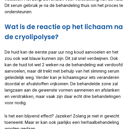
Dit serum gebruik je na de behandeling thuis om het proces te
ondersteunen.
Wat is de reactie op het lichaam na
de cryolipolyse?
De huid kan de eerste paar uur nog koud aanvoelen en het
zou ook wat blauw kunnen zijn. Dit zal snel verdwijnen. Ook
kan de huid tot wel 2 weken na de behandeling wat verdoofd
aanvoelen, maar dit trekt met behulp van het slimming serum
geleidelijk weg. Verder kan je lichaamsgeur iets veranderen
doordat er afvalstoffen vrijkomen. De behandelde zone zal
langzaam aan de gewenste vormen aannemen en afslanken
en verstrakken, maar vaak zijn daar echt drie behandelingen
voor nodig.
Is het een blijvend effect? Jazeker! Zolang je niet in gewicht
toeneemt. Maar er kan ook jaarlijks een herhaalbehandeling
worden gedaan.