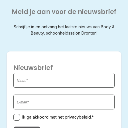
Meld je aan voor de nieuwsbrief
Schrijf je in en ontvang het laatste nieuws van Body &
Beauty, schoonheidssalon Dronten!
Nieuwsbrief
Naam
Voornaam
E-
mailadres
Toestemming
Ik ga akkoord met het privacybeleid.*