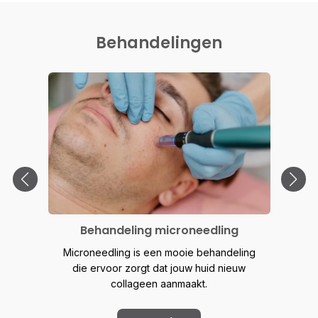
Behandelingen
Behandeling microneedling
Microneedling is een mooie behandeling
die ervoor zorgt dat jouw huid nieuw
collageen aanmaakt.