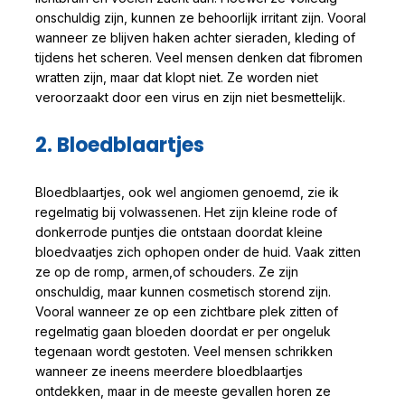
onschuldig zijn, kunnen ze behoorlijk irritant zijn. Vooral
wanneer ze blijven haken achter sieraden, kleding of
tijdens het scheren. Veel mensen denken dat fibromen
wratten zijn, maar dat klopt niet. Ze worden niet
veroorzaakt door een virus en zijn niet besmettelijk.
2. Bloedblaartjes
Bloedblaartjes, ook wel angiomen genoemd, zie ik
regelmatig bij volwassenen. Het zijn kleine rode of
donkerrode puntjes die ontstaan doordat kleine
bloedvaatjes zich ophopen onder de huid. Vaak zitten
ze op de romp, armen,of schouders. Ze zijn
onschuldig, maar kunnen cosmetisch storend zijn.
Vooral wanneer ze op een zichtbare plek zitten of
regelmatig gaan bloeden doordat er per ongeluk
tegenaan wordt gestoten. Veel mensen schrikken
wanneer ze ineens meerdere bloedblaartjes
ontdekken, maar in de meeste gevallen horen ze