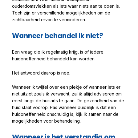
ouderdomsvlekken als iets waar niets aan te doen is.
Toch zijn er verschillende mogelijkheden om de
zichtbaarheid ervan te verminderen.
Wanneer behandel ik niet?
Een vraag die ik regelmatig krijg, is of iedere
huidoneffenheid behandeld kan worden.
Het antwoord daarop is nee.
Wanneer ik twijfel over een plekje of wanneer iets er
niet uitziet zoals ik verwacht, zal ik altijd adviseren om
eerst langs de huisarts te gaan. De gezondheid van de
huid staat voorop. Pas wanneer duidelijk is dat een
huidoneffenheid onschuldig is, kijk ik samen naar de
mogelijkheden voor behandeling.
Wanneer is het verstandig om