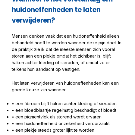
huidoneffenheden te laten
verwijderen?
Mensen denken vaak dat een huidoneffenheid alleen
behandeld hoeft te worden wanneer deze pijn doet. In
de praktijk zie ik dat de meeste mensen zich vooral
storen aan een plekje omdat het zichtbaar is, blijft
haken achter kleding of sieraden, of omdat ze er
telkens hun aandacht op vestigen.
Het laten verwijderen van huidoneffenheden kan een
goede keuze zijn wanneer:
• een fibroom blijft haken achter kleding of sieraden
• een bloedblaartje regelmatig beschadigt of bloedt
• een pigmentvlek als storend wordt ervaren
• een huidoneffenheid onzekerheid veroorzaakt
• een plekje steeds groter lijkt te worden