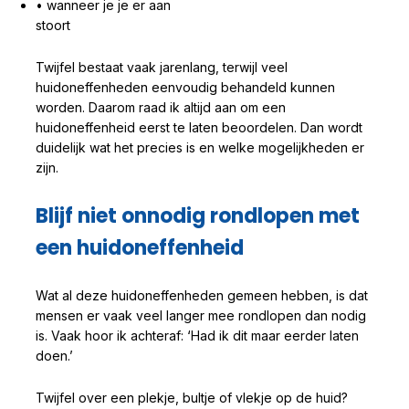
• wanneer je je er aan
stoort
Twijfel bestaat vaak jarenlang, terwijl veel
huidoneffenheden eenvoudig behandeld kunnen
worden. Daarom raad ik altijd aan om een
huidoneffenheid eerst te laten beoordelen. Dan wordt
duidelijk wat het precies is en welke mogelijkheden er
zijn.
Blijf niet onnodig rondlopen met
een huidoneffenheid
Wat al deze huidoneffenheden gemeen hebben, is dat
mensen er vaak veel langer mee rondlopen dan nodig
is. Vaak hoor ik achteraf: ‘Had ik dit maar eerder laten
doen.’
Twijfel over een plekje, bultje of vlekje op de huid?