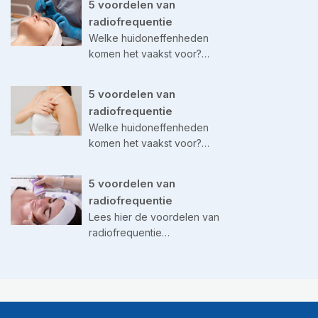
5 voordelen van
radiofrequentie
Welke huidoneffenheden
komen het vaakst voor?…
5 voordelen van
radiofrequentie
Welke huidoneffenheden
komen het vaakst voor?…
5 voordelen van
radiofrequentie
Lees hier de voordelen van
radiofrequentie…
©