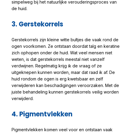
simpelweg bij het natuurlijke verouderingsproces van
de huid.
3. Gerstekorrels
Gerstekorrels zijn kleine witte bultjes die vaak rond de
ogen voorkomen. Ze ontstaan doordat talg en keratine
zich ophopen onder de huid. Wat veel mensen niet
weten, is dat gerstekorrels meestal niet vanzelf
verdwijnen. Regelmatig krijg ik de vraag of ze
uitgeknepen kunnen worden, maar dat raad ik af. De
huid rondom de ogen is erg kwetsbaar en zelf
verwijderen kan beschadigingen veroorzaken. Met de
juiste behandeling kunnen gerstekorrels veilig worden
verwijderd.
4. Pigmentvlekken
Pigmentvlekken komen veel voor en ontstaan vaak