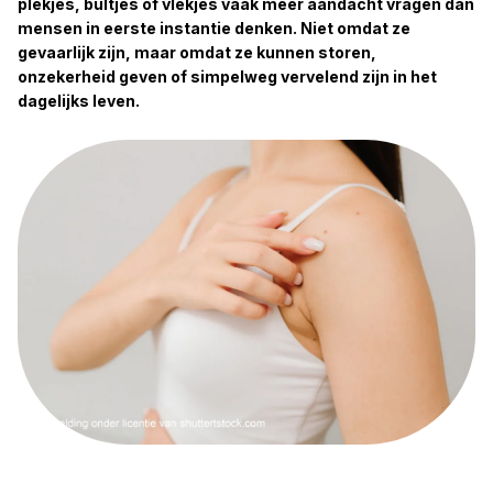
plekjes, bultjes of vlekjes vaak meer aandacht vragen dan
mensen in eerste instantie denken. Niet omdat ze
gevaarlijk zijn, maar omdat ze kunnen storen,
onzekerheid geven of simpelweg vervelend zijn in het
dagelijks leven.