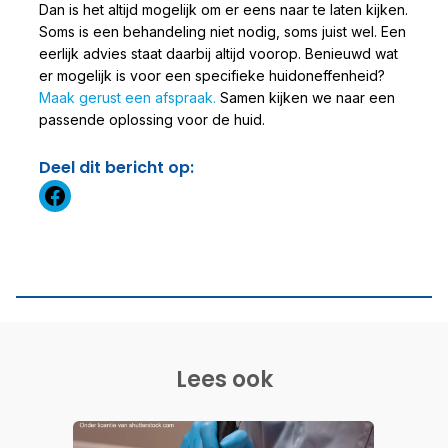
Dan is het altijd mogelijk om er eens naar te laten kijken.
Soms is een behandeling niet nodig, soms juist wel. Een
eerlijk advies staat daarbij altijd voorop. Benieuwd wat
er mogelijk is voor een specifieke huidoneffenheid?
Maak gerust een afspraak.
Samen kijken we naar een
passende oplossing voor de huid.
Deel dit bericht op:
https://www.facebook.com
Lees ook