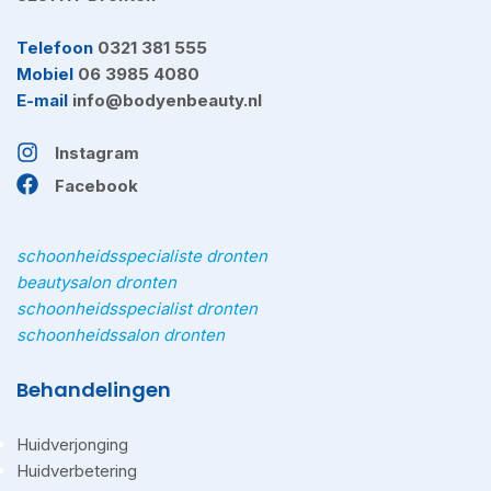
Telefoon
0321 381 555
Mobiel
06 3985 4080
E-mail
info@bodyenbeauty.nl
Instagram
Facebook
schoonheidsspecialiste dronten
beautysalon dronten
schoonheidsspecialist dronten
schoonheidssalon dronten
Behandelingen
Huidverjonging
Huidverbetering