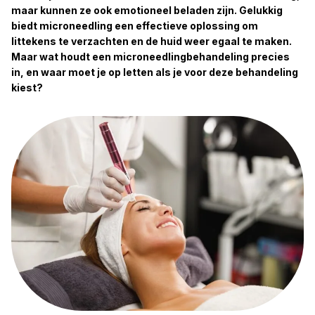
maar kunnen ze ook emotioneel beladen zijn. Gelukkig
biedt microneedling een effectieve oplossing om
littekens te verzachten en de huid weer egaal te maken.
Maar wat houdt een microneedlingbehandeling precies
in, en waar moet je op letten als je voor deze behandeling
kiest?