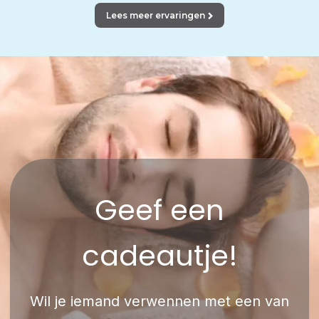
Lees meer ervaringen
Geef een
cadeautje!
Wil je iemand verwennen met een van