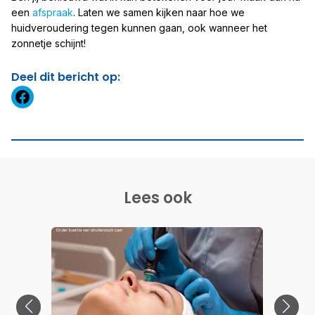
een
afspraak
. Laten we samen kijken naar hoe we
huidveroudering tegen kunnen gaan, ook wanneer het
zonnetje schijnt!
Deel dit bericht op:
https://www.facebook.com
Lees ook