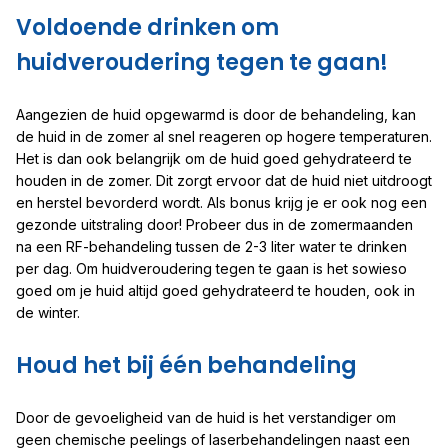
Voldoende drinken om
huidveroudering tegen te gaan!
Aangezien de huid opgewarmd is door de behandeling, kan
de huid in de zomer al snel reageren op hogere temperaturen.
Het is dan ook belangrijk om de huid goed gehydrateerd te
houden in de zomer. Dit zorgt ervoor dat de huid niet uitdroogt
en herstel bevorderd wordt. Als bonus krijg je er ook nog een
gezonde uitstraling door! Probeer dus in de zomermaanden
na een RF-behandeling tussen de 2-3 liter water te drinken
per dag. Om huidveroudering tegen te gaan is het sowieso
goed om je huid altijd goed gehydrateerd te houden, ook in
de winter.
Houd het bij één behandeling
Door de gevoeligheid van de huid is het verstandiger om
geen chemische peelings of laserbehandelingen naast een