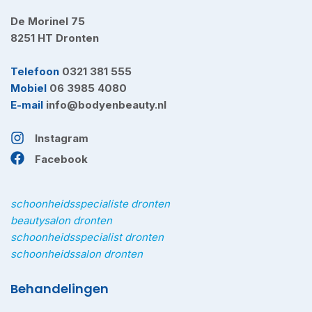
De Morinel 75
8251 HT Dronten
Telefoon
0321 381 555
Mobiel
06 3985 4080
E-mail
info@bodyenbeauty.nl
Instagram
Facebook
schoonheidsspecialiste dronten
beautysalon dronten
schoonheidsspecialist dronten
schoonheidssalon dronten
Behandelingen