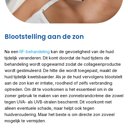
Blootstelling aan de zon
Na een
RF-behandeling
kan de gevoeligheid van de huid
tijdelijk veranderen. Dit komt doordat de huid tijdens de
behandeling wordt opgewarmd zodat de collageenproductie
wordt gestimuleerd. De hitte die wordt toegepast, maakt de
huid tijdelijk kwetsbaarder. Als je de huid vervolgens blootstelt
aan de zon kan er irritatie, roodheid of zelfs verbranding
optreden. Om dit te voorkomen is het essentieel om in de
zomer gebruik te maken van een zonnebrandcrème die zowel
tegen UVA- als UVB-stralen beschermt. Dit voorkomt niet
alleen eventuele schade, maar helpt ook tegen
huidveroudering. Maar het beste is om directe zon zoveel
mogelijk te vermijden.