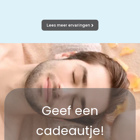
Lees meer ervaringen
Geef een
cadeautje!