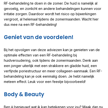
RF-behandeling te doen in de zomer. De huid is namelijk al
gevoelig, en zonlicht en andere behandelingen kunnen voor
irritatie zorgen. Daardoor wordt het risico op bijwerkingen
vergroot, al helemaal tijdens de zomermaanden. Wacht hier
dus mee na een RF-behandeling!
Geniet van de voordelen!
Bij het opvolgen van deze adviezen kan je genieten van de
optimale effecten van een RF-behandeling bij
huidveroudering, ook tijdens de zomermaanden. Denk aan
een jonger uiterlijk met een strakkere en gladde huid, een
verfijnde poriestructuur en meer collageen-aanmaak. Een RF-
behandeling kan je ook eenmalig doen. Je hebt namelijk
meteen effect. Leuk voor een feestje bijvoorbeeld!
Body & Beauty
Ben jij benieuwd wat ik kan betekenen voor jou? Maak dan nu