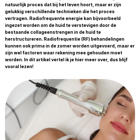
natuurlijk proces dat bij het leven hoort, maar er zijn
gelukkig verschillende technieken die het proces
vertragen. Radiofrequente energie kan bijvoorbeeld
ingezet worden om de huid te verstevigen door de
bestaande collageenstrengen in de huid te
herstructureren. Radiofrequentie (RF) behandelingen
kunnen ook prima in de zomer worden uitgevoerd, maar er
zijn wel factoren waar rekening mee gehouden moet
worden. In dit artikel vertel ik je hier meer over, dus blijf
vooral lezen!